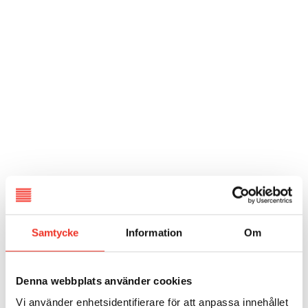
Samtycke
Information
Om
Denna webbplats använder cookies
Vi använder enhetsidentifierare för att anpassa innehållet