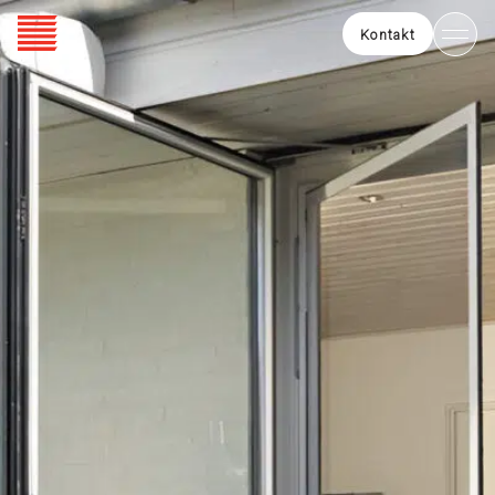
Kontakt