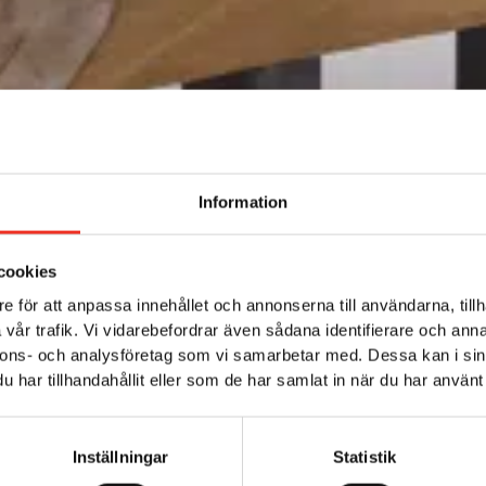
Information
cookies
e för att anpassa innehållet och annonserna till användarna, tillh
vår trafik. Vi vidarebefordrar även sådana identifierare och anna
nnons- och analysföretag som vi samarbetar med. Dessa kan i sin
har tillhandahållit eller som de har samlat in när du har använt 
Inställningar
Statistik