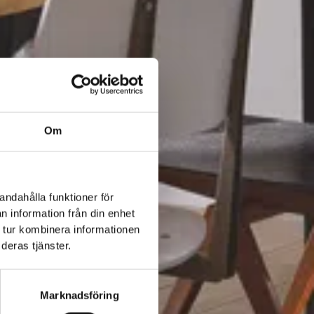
Om
andahålla funktioner för
n information från din enhet
 tur kombinera informationen
deras tjänster.
Marknadsföring