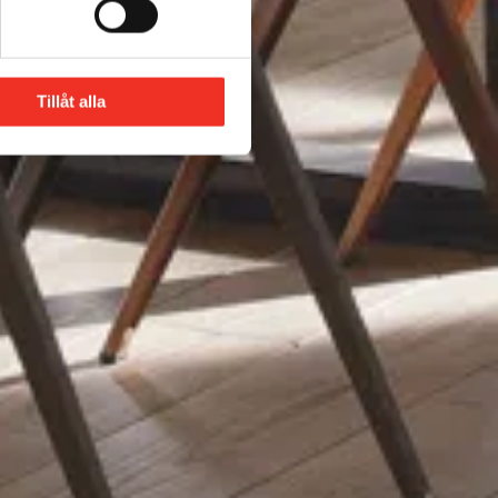
Tillåt alla