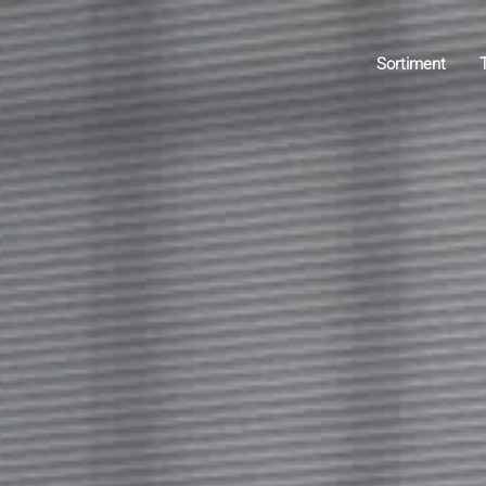
Sortiment