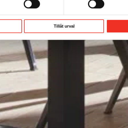
Tillåt urval