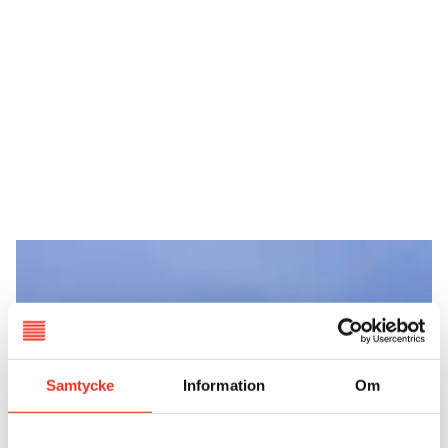
Samtycke
Information
Om