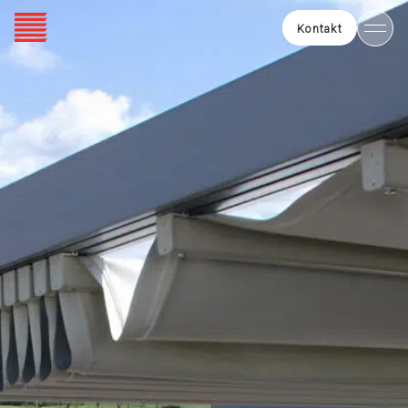
Kontakt